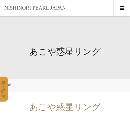
NISHINORI PEARL JAPAN
あこや惑星リング
商品一覧
あこや惑星リング