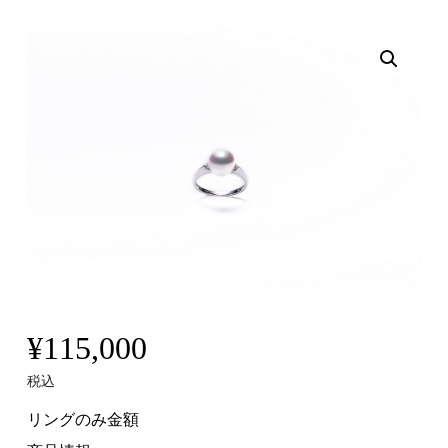
¥
115,000
税込
リングのみ金額