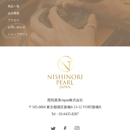
商品一覧
会社概要
アクセス
お問い合わせ
ショップサイト
西則真珠Japan株式会社
〒105-0004 東京都港区新橋6-13-12 VORT新橋II
Tel：03-6435-8287