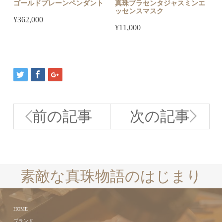
ゴールドプレーンペンダント
真珠プラセンタジャスミンエ
ッセンスマスク
¥
362,000
¥
11,000
前の記事
次の記事
素敵な真珠物語のはじまり
HOME
ブランド