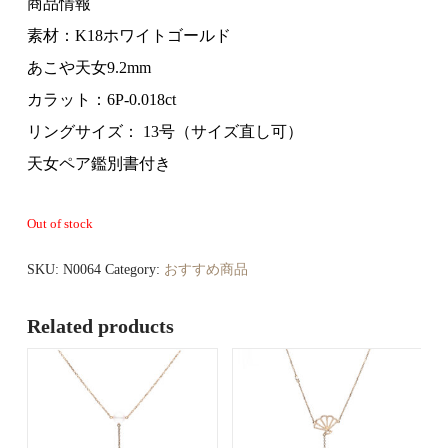
商品情報
素材：K18ホワイトゴールド
あこや天女9.2mm
カラット：6P-0.018ct
リングサイズ： 13号（サイズ直し可）
天女ペア鑑別書付き
Out of stock
SKU:
N0064
Category:
おすすめ商品
Related products