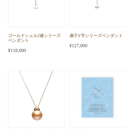
ゴールドシェル2連シリーズ
扇子Y字シリーズペンダント
ペンダント
¥
127,000
¥
118,000