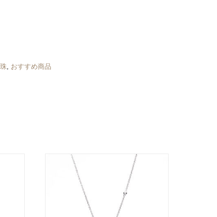
珠
,
おすすめ商品