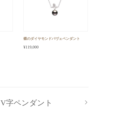
蝶のダイヤモンドパヴェペンダント
¥
119,000
V字ペンダント