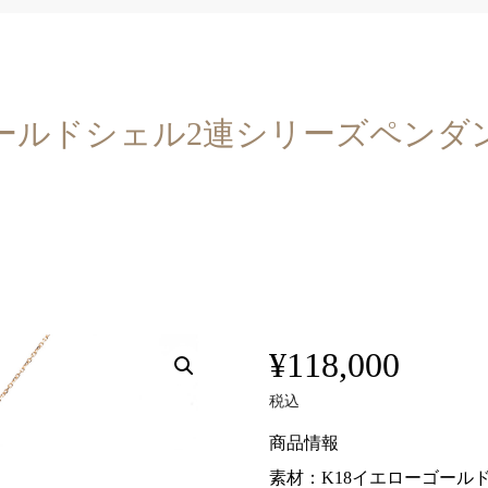
ールドシェル2連シリーズペンダ
¥
118,000
税込
商品情報
素材：K18イエローゴール