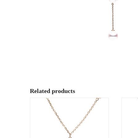
Related products