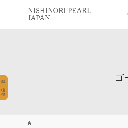
NISHINORI PEARL
H
JAPAN
ゴ
商品一覧