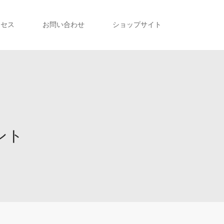
クセス
お問い合わせ
ショップサイト
ント