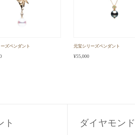
リーズペンダント
元宝シリーズペンダント
0
¥
55,000
ント
ダイヤモンド