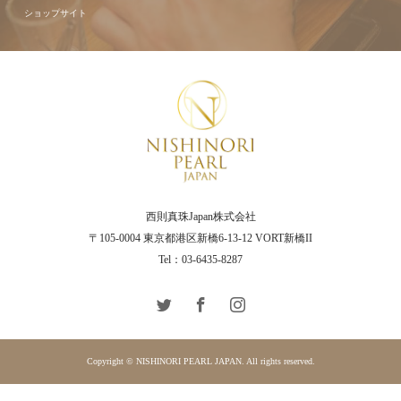
ショップサイト
西則真珠Japan株式会社
〒105-0004 東京都港区新橋6-13-12 VORT新橋II
Tel：03-6435-8287
Copyright © NISHINORI PEARL JAPAN. All rights reserved.