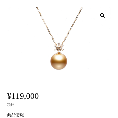
¥
119,000
税込
商品情報