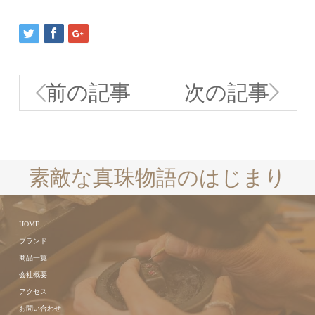
前の記事
次の記事
素敵な真珠物語のはじまり
HOME
ブランド
商品一覧
会社概要
アクセス
お問い合わせ