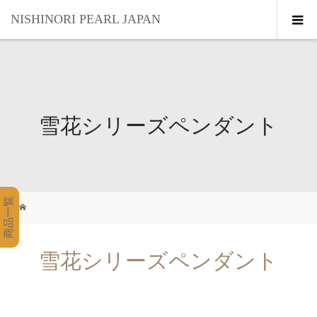
NISHINORI PEARL JAPAN
雪花シリーズペンダント
商品一覧
雪花シリーズペンダント