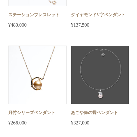
ステーションブレスレット
ダイヤモンドV字ペンダント
¥
480,000
¥
137,500
月竹シリーズペンダント
あこや舞の蝶ペンダント
¥
266,000
¥
327,000