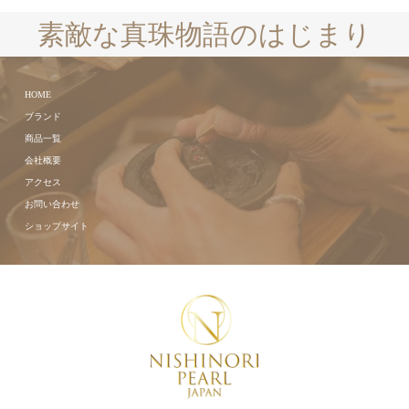
素敵な真珠物語のはじまり
HOME
ブランド
商品一覧
会社概要
アクセス
お問い合わせ
ショップサイト