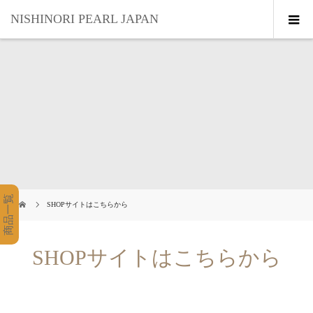
NISHINORI PEARL JAPAN
商品一覧
SHOPサイトはこちらから
SHOPサイトはこちらから